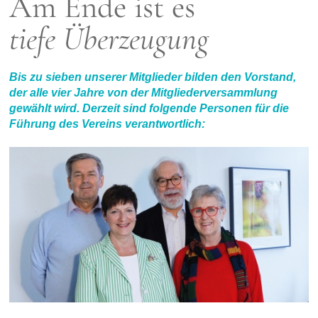
Am Ende ist es
tiefe Überzeugung
Bis zu sieben unserer Mitglieder bilden den Vorstand,
der alle vier Jahre von der Mitgliederversammlung
gewählt wird. Derzeit sind folgende Personen für die
Führung des Vereins verantwortlich: