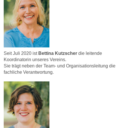
Seit Juli 2020 ist
Bettina Kutzscher
die leitende
Koordinatorin unseres Vereins.
Sie trägt neben der Team- und Organisationsleitung die
fachliche Verantwortung.