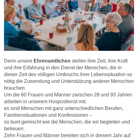
Denn unsere
Ehrenamtlichen
stellen ihre Zeit, ihre Kraft
und ihre Erfahrung in den Dienst der Menschen, die in
dieser Zeit des völligen Umbruchs ihrer Lebenssituation so
nötig die Zuwendung und Unterstützung anderer Menschen
brauchen.
Um die 60 Frauen und Männer zwischen 28 und 93 Jahren
arbeiten in unserem Hospizdienst mit;
es sind Menschen mit ganz unterschiedlichen Berufen,
Familiensituationen und Konfessionen –
so bunt gemischt wie die Menschen, die wir begleiten und
betreuen.
Zehn Frauen und Männer bereiten sich in diesem Jahr auf