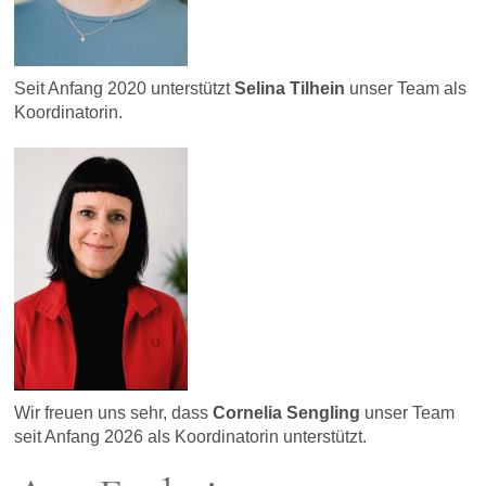
Seit Anfang 2020 unterstützt
Selina Tilhein
unser Team als
Koordinatorin.
Wir freuen uns sehr, dass
Cornelia Sengling
unser Team
seit Anfang 2026 als Koordinatorin unterstützt.