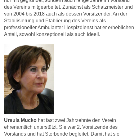
nur mit gegründet, sondern auch lange Jahre im Vorstand
des Vereins mitgearbeitet. Zunächst als Schatzmeister und
von 2004 bis 2018 auch als dessen Vorsitzender. An der
Stabilisierung und Etablierung des Vereins als
professioneller Ambulanter Hospizdienst hat er erheblichen
Anteil, sowohl konzeptionell als auch ideell.
Ursula Mucko
hat fast zwei Jahrzehnte den Verein
ehrenamtlich unterstützt. Sie war 2. Vorsitzende des
Vorstands und hat Sterbende begleitet. Damit hat sie