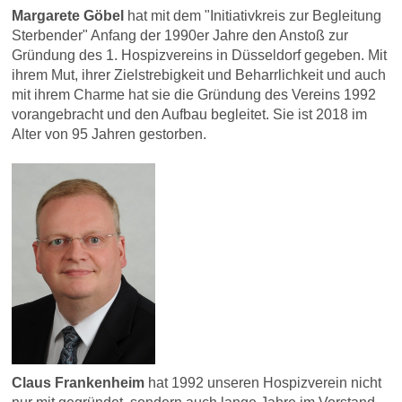
Margarete Göbel
hat mit dem "Initiativkreis zur Begleitung
Sterbender" Anfang der 1990er Jahre den Anstoß zur
Gründung des 1. Hospizvereins in Düsseldorf gegeben. Mit
ihrem Mut, ihrer Zielstrebigkeit und Beharrlichkeit und auch
mit ihrem Charme hat sie die Gründung des Vereins 1992
vorangebracht und den Aufbau begleitet. Sie ist 2018 im
Alter von 95 Jahren gestorben.
Claus Frankenheim
hat 1992 unseren Hospizverein nicht