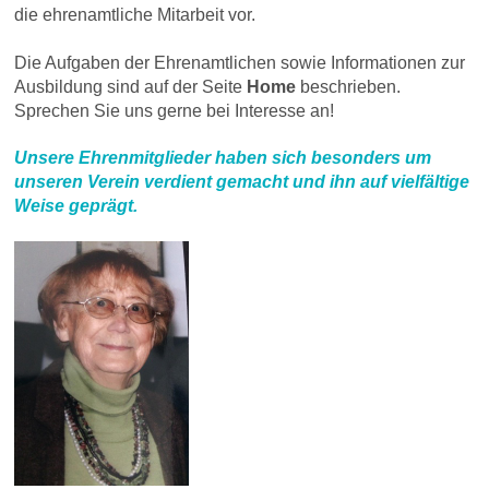
die ehrenamtliche Mitarbeit vor.
Die Aufgaben der Ehrenamtlichen sowie Informationen zur
Ausbildung sind auf der Seite
Home
beschrieben.
Sprechen Sie uns gerne bei Interesse an!
Unsere Ehrenmitglieder haben sich besonders um
unseren Verein verdient gemacht und ihn auf vielfältige
Weise geprägt.