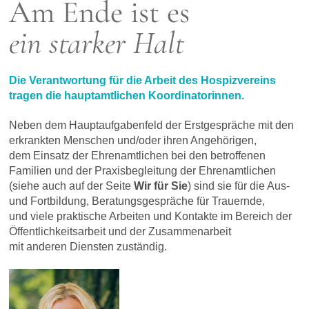
Am Ende ist es
ein starker Halt
Die Verantwortung für die Arbeit des Hospizvereins
tragen die hauptamtlichen Koordinatorinnen.
Neben dem Hauptaufgabenfeld der Erstgespräche mit den
erkrankten Menschen und/oder ihren Angehörigen,
dem Einsatz der Ehrenamtlichen bei den betroffenen
Familien und der Praxisbegleitung der Ehrenamtlichen
(siehe auch auf der Seite
Wir für Sie
) sind sie für die Aus-
und Fortbildung, Beratungsgespräche für Trauernde,
und viele praktische Arbeiten und Kontakte im Bereich der
Öffentlichkeitsarbeit und der Zusammenarbeit
mit anderen Diensten zuständig.