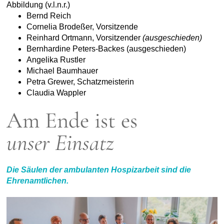
Abbildung (v.l.n.r.)
Bernd Reich
Cornelia Brodeßer, Vorsitzende
Reinhard Ortmann, Vorsitzender
(ausgeschieden)
Bernhardine Peters-Backes (ausgeschieden)
Angelika Rustler
Michael Baumhauer
Petra Grewer, Schatzmeisterin
Claudia Wappler
Am Ende ist es
unser Einsatz
Die Säulen der ambulanten Hospizarbeit sind die
Ehrenamtlichen.