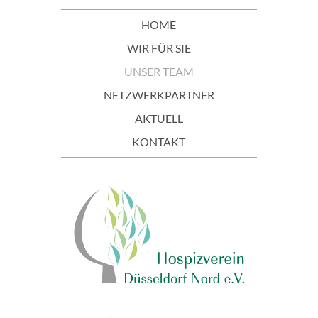
HOME
WIR FÜR SIE
UNSER TEAM
NETZWERKPARTNER
AKTUELL
KONTAKT